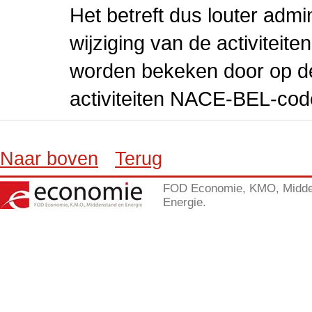
Het betreft dus louter admi
wijziging van de activiteit
worden bekeken door op de 
activiteiten NACE-BEL-cod
Naar boven
Terug
FOD Economie, KMO, Midde
Energie.