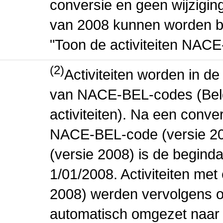
conversie en geen wijziging 
van 2008 kunnen worden be
"Toon de activiteiten NAC
(2)
Activiteiten worden in 
van NACE-BEL-codes (Bel
activiteiten). Na een conve
NACE-BEL-code (versie 2
(versie 2008) is de beginda
1/01/2008. Activiteiten m
2008) werden vervolgens o
automatisch omgezet naar