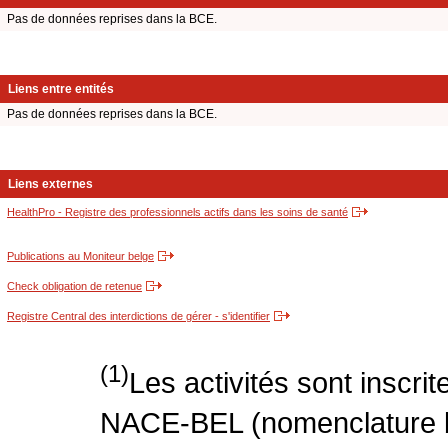
Pas de données reprises dans la BCE.
Liens entre entités
Pas de données reprises dans la BCE.
Liens externes
HealthPro - Registre des professionnels actifs dans les soins de santé
Publications au Moniteur belge
Check obligation de retenue
Registre Central des interdictions de gérer - s'identifier
(1)
Les activités sont inscri
NACE-BEL (nomenclature be