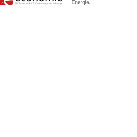
Energie.