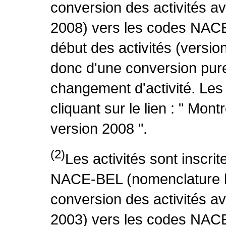
conversion des activités 
2008) vers les codes NACE
début des activités (version
donc d'une conversion pure
changement d'activité. Les
cliquant sur le lien : " Mo
version 2008 ".
(2)
Les activités sont inscri
NACE-BEL (nomenclature be
conversion des activités 
2003) vers les codes NACE