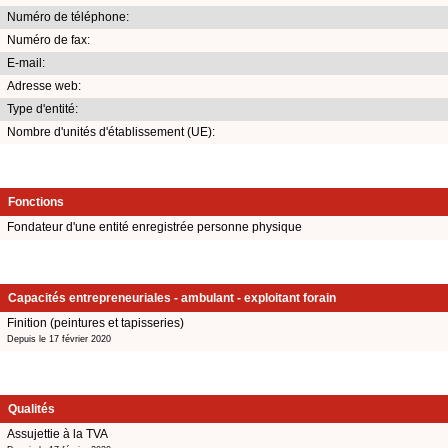
Numéro de téléphone:
Numéro de fax:
E-mail:
Adresse web:
Type d'entité:
Nombre d'unités d'établissement (UE):
Fonctions
Fondateur d'une entité enregistrée personne physique
Capacités entrepreneuriales - ambulant - exploitant forain
Finition (peintures et tapisseries)
Depuis le 17 février 2020
Qualités
Assujettie à la TVA