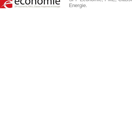
Energie.