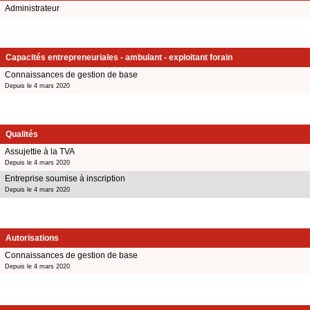
Administrateur
Capacités entrepreneuriales - ambulant - exploitant forain
Connaissances de gestion de base
Depuis le 4 mars 2020
Qualités
Assujettie à la TVA
Depuis le 4 mars 2020
Entreprise soumise à inscription
Depuis le 4 mars 2020
Autorisations
Connaissances de gestion de base
Depuis le 4 mars 2020