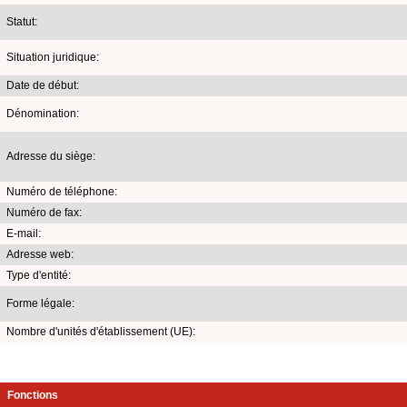
Statut:
Situation juridique:
Date de début:
Dénomination:
Adresse du siège:
Numéro de téléphone:
Numéro de fax:
E-mail:
Adresse web:
Type d'entité:
Forme légale:
Nombre d'unités d'établissement (UE):
Fonctions