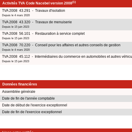
(1)
Activités TVA Code Nacebel version 2008
TVA 2008 43.291 - Travaux d'isolation
Depuis le 4 mars 2020
TVA 2008 43.320 - Travaux de menuiserie
Depuis le 15 juin 2023
TVA 2008 56.101 - Restauration à service complet
Depuis le 15 juin 2023
TVA 2008 70.220 - Conseil pour les affaires et autres conseils de gestion
Depuis le 4 mars 2020
TVA 2008 45.112 - Intermédiaires du commerce en automobiles et autres véhicul
Depuis le 15 juin 2023
Données financières
Assemblée générale
Date de fin de l'année comptable
Date de début de l'exercice exceptionnel
Date de fin de l'exercice exceptionnel