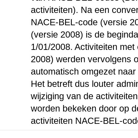
activiteiten). Na een conve
NACE-BEL-code (versie 2
(versie 2008) is de beginda
1/01/2008. Activiteiten m
2008) werden vervolgens o
automatisch omgezet naar
Het betreft dus louter admi
wijziging van de activiteit
worden bekeken door op de 
activiteiten NACE-BEL-cod