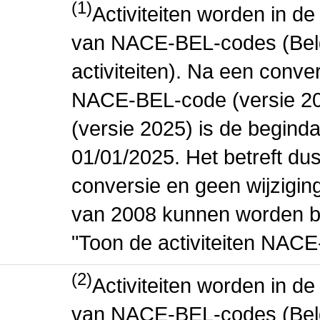
(1)
Activiteiten worden in 
van NACE-BEL-codes (Bel
activiteiten). Na een conve
NACE-BEL-code (versie 2
(versie 2025) is de beginda
01/01/2025. Het betreft dus
conversie en geen wijziging 
van 2008 kunnen worden be
"Toon de activiteiten NAC
(2)
Activiteiten worden in 
van NACE-BEL-codes (Bel