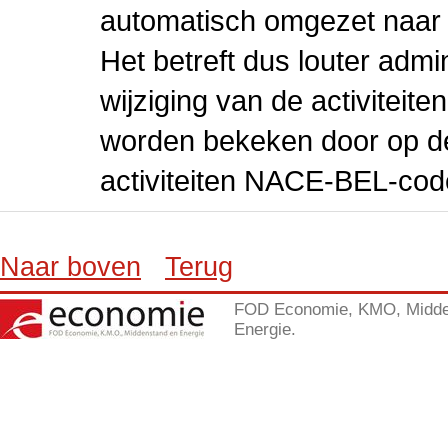
automatisch omgezet naar
Het betreft dus louter admi
wijziging van de activiteit
worden bekeken door op de 
activiteiten NACE-BEL-cod
Naar boven
Terug
FOD Economie, KMO, Midde
Energie.