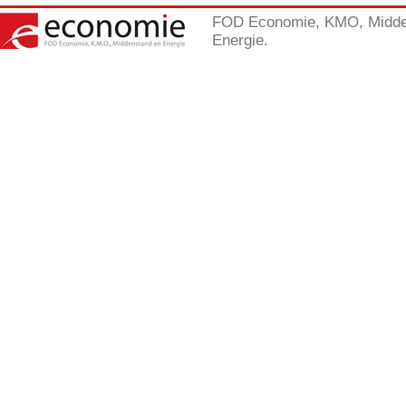
FOD Economie, KMO, Midde
Energie.