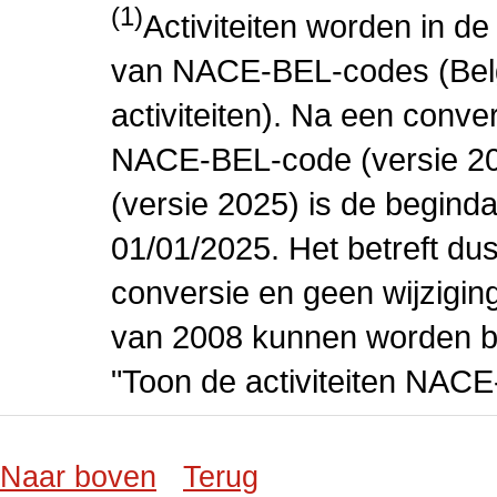
(1)
Activiteiten worden in 
van NACE-BEL-codes (Bel
activiteiten). Na een conve
NACE-BEL-code (versie 2
(versie 2025) is de beginda
01/01/2025. Het betreft dus
conversie en geen wijziging 
van 2008 kunnen worden be
"Toon de activiteiten NAC
Naar boven
Terug