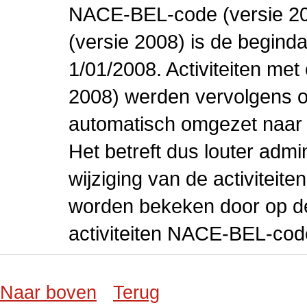
NACE-BEL-code (versie 2
(versie 2008) is de beginda
1/01/2008. Activiteiten m
2008) werden vervolgens o
automatisch omgezet naar
Het betreft dus louter admi
wijziging van de activiteit
worden bekeken door op de 
activiteiten NACE-BEL-cod
Naar boven
Terug