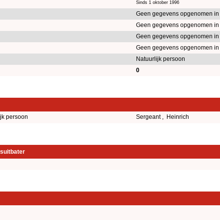
Sinds 1 oktober 1996
Geen gegevens opgenomen in
Geen gegevens opgenomen in
Geen gegevens opgenomen in
Geen gegevens opgenomen in
Natuurlijk persoon
0
ijk persoon
Sergeant , Heinrich
suitbater