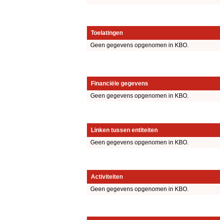
Toelatingen
Geen gegevens opgenomen in KBO.
Financiële gegevens
Geen gegevens opgenomen in KBO.
Linken tussen entiteiten
Geen gegevens opgenomen in KBO.
Activiteiten
Geen gegevens opgenomen in KBO.