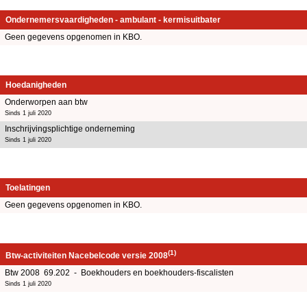
Ondernemersvaardigheden - ambulant - kermisuitbater
Geen gegevens opgenomen in KBO.
Hoedanigheden
Onderworpen aan btw
Sinds 1 juli 2020
Inschrijvingsplichtige onderneming
Sinds 1 juli 2020
Toelatingen
Geen gegevens opgenomen in KBO.
(1)
Btw-activiteiten Nacebelcode versie 2008
Btw 2008 69.202 - Boekhouders en boekhouders-fiscalisten
Sinds 1 juli 2020