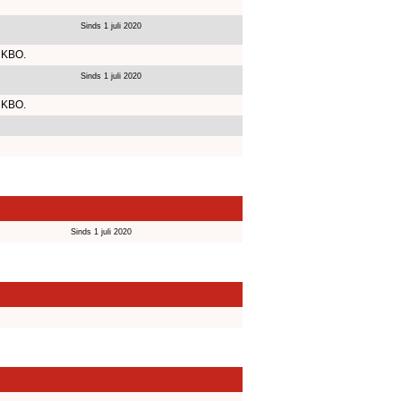
Sinds 1 juli 2020
 KBO.
Sinds 1 juli 2020
 KBO.
Sinds 1 juli 2020