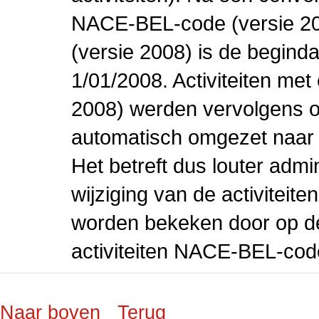
NACE-BEL-code (versie 2
(versie 2008) is de beginda
1/01/2008. Activiteiten m
2008) werden vervolgens o
automatisch omgezet naar
Het betreft dus louter admi
wijziging van de activiteit
worden bekeken door op de 
activiteiten NACE-BEL-cod
Naar boven
Terug