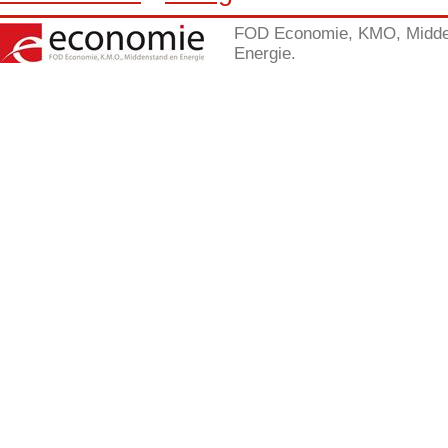
FOD Economie, KMO, Midde
Energie.