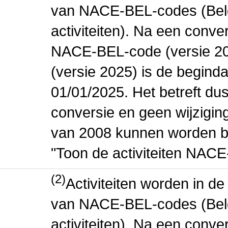
van NACE-BEL-codes (Bel
activiteiten). Na een conve
NACE-BEL-code (versie 2
(versie 2025) is de beginda
01/01/2025. Het betreft dus
conversie en geen wijziging 
van 2008 kunnen worden be
"Toon de activiteiten NAC
(2)
Activiteiten worden in 
van NACE-BEL-codes (Bel
activiteiten). Na een conve