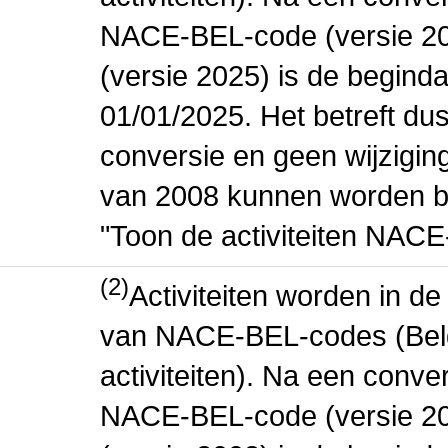
NACE-BEL-code (versie 2
(versie 2025) is de beginda
01/01/2025. Het betreft dus
conversie en geen wijziging 
van 2008 kunnen worden be
"Toon de activiteiten NAC
(2)
Activiteiten worden in 
van NACE-BEL-codes (Bel
activiteiten). Na een conve
NACE-BEL-code (versie 2