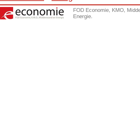
FOD Economie, KMO, Midde
Energie.