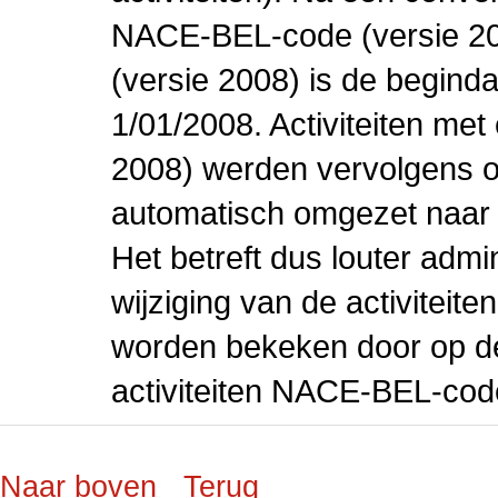
NACE-BEL-code (versie 2
(versie 2008) is de beginda
1/01/2008. Activiteiten m
2008) werden vervolgens o
automatisch omgezet naar
Het betreft dus louter admi
wijziging van de activiteit
worden bekeken door op de 
activiteiten NACE-BEL-cod
Naar boven
Terug