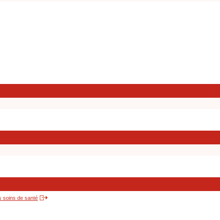
s soins de santé