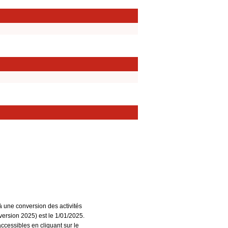
à une conversion des activités
ersion 2025) est le 1/01/2025.
accessibles en cliquant sur le