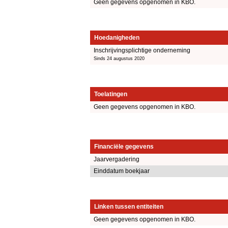
Geen gegevens opgenomen in KBO.
Hoedanigheden
Inschrijvingsplichtige onderneming
Sinds 24 augustus 2020
Toelatingen
Geen gegevens opgenomen in KBO.
Financiële gegevens
Jaarvergadering
Einddatum boekjaar
Linken tussen entiteiten
Geen gegevens opgenomen in KBO.