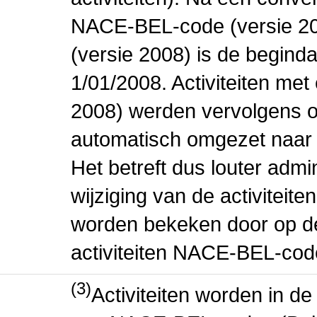
NACE-BEL-code (versie 2
(versie 2008) is de beginda
1/01/2008. Activiteiten m
2008) werden vervolgens o
automatisch omgezet naar
Het betreft dus louter admi
wijziging van de activiteit
worden bekeken door op de 
activiteiten NACE-BEL-cod
(3)
Activiteiten worden in 