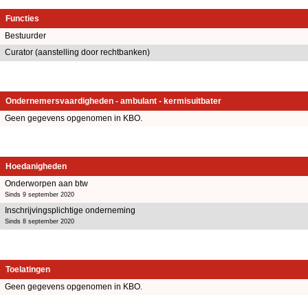
Functies
Bestuurder
Curator (aanstelling door rechtbanken)
Ondernemersvaardigheden - ambulant - kermisuitbater
Geen gegevens opgenomen in KBO.
Hoedanigheden
Onderworpen aan btw
Sinds 9 september 2020
Inschrijvingsplichtige onderneming
Sinds 8 september 2020
Toelatingen
Geen gegevens opgenomen in KBO.