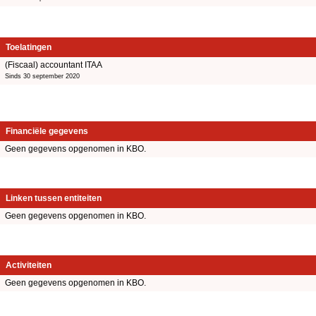
Toelatingen
(Fiscaal) accountant ITAA
Sinds 30 september 2020
Financiële gegevens
Geen gegevens opgenomen in KBO.
Linken tussen entiteiten
Geen gegevens opgenomen in KBO.
Activiteiten
Geen gegevens opgenomen in KBO.