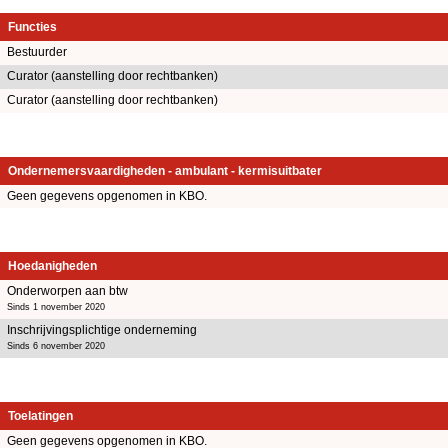
Functies
Bestuurder
Curator (aanstelling door rechtbanken)
Curator (aanstelling door rechtbanken)
Ondernemersvaardigheden - ambulant - kermisuitbater
Geen gegevens opgenomen in KBO.
Hoedanigheden
Onderworpen aan btw
Sinds 1 november 2020
Inschrijvingsplichtige onderneming
Sinds 6 november 2020
Toelatingen
Geen gegevens opgenomen in KBO.