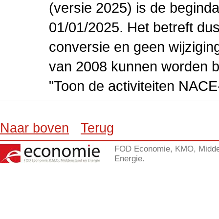
(versie 2025) is de beginda
01/01/2025. Het betreft dus
conversie en geen wijziging 
van 2008 kunnen worden be
"Toon de activiteiten NAC
Naar boven
Terug
FOD Economie, KMO, Midde
Energie.