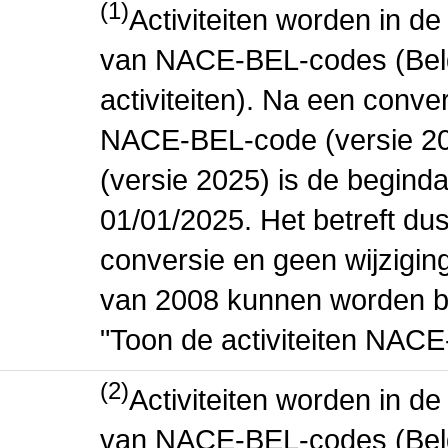
(1)
Activiteiten worden in 
van NACE-BEL-codes (Bel
activiteiten). Na een conve
NACE-BEL-code (versie 2
(versie 2025) is de beginda
01/01/2025. Het betreft dus
conversie en geen wijziging 
van 2008 kunnen worden be
"Toon de activiteiten NAC
(2)
Activiteiten worden in 
van NACE-BEL-codes (Bel