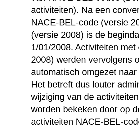
activiteiten). Na een conve
NACE-BEL-code (versie 2
(versie 2008) is de beginda
1/01/2008. Activiteiten m
2008) werden vervolgens o
automatisch omgezet naar
Het betreft dus louter admi
wijziging van de activiteit
worden bekeken door op de 
activiteiten NACE-BEL-cod