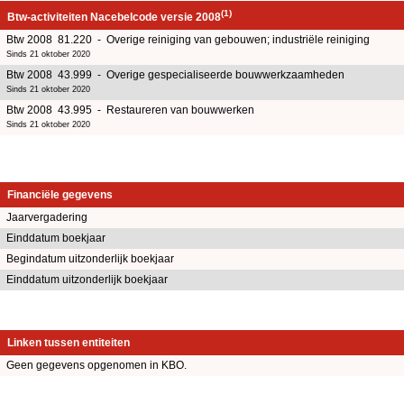
(1)
Btw-activiteiten Nacebelcode versie 2008
Btw 2008 81.220 - Overige reiniging van gebouwen; industriële reiniging
Sinds 21 oktober 2020
Btw 2008 43.999 - Overige gespecialiseerde bouwwerkzaamheden
Sinds 21 oktober 2020
Btw 2008 43.995 - Restaureren van bouwwerken
Sinds 21 oktober 2020
Financiële gegevens
Jaarvergadering
Einddatum boekjaar
Begindatum uitzonderlijk boekjaar
Einddatum uitzonderlijk boekjaar
Linken tussen entiteiten
Geen gegevens opgenomen in KBO.