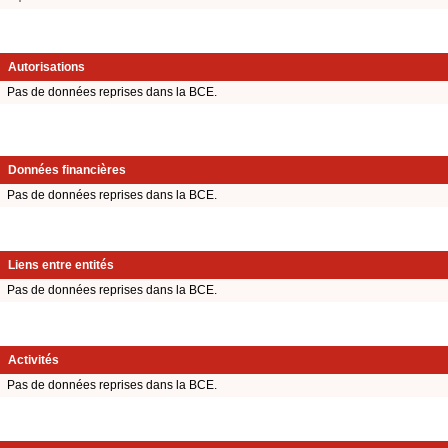
Autorisations
Pas de données reprises dans la BCE.
Données financières
Pas de données reprises dans la BCE.
Liens entre entités
Pas de données reprises dans la BCE.
Activités
Pas de données reprises dans la BCE.