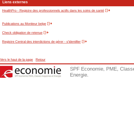
Liens externes
HealthPro - Registre des professionnels actifs dans les soins de santé
Publications au Moniteur belge
Check obligation de retenue
Registre Central des interdictions de gérer - s'identifier
Vers le haut de la page
Retour
SPF Economie, PME, Class
Energie.