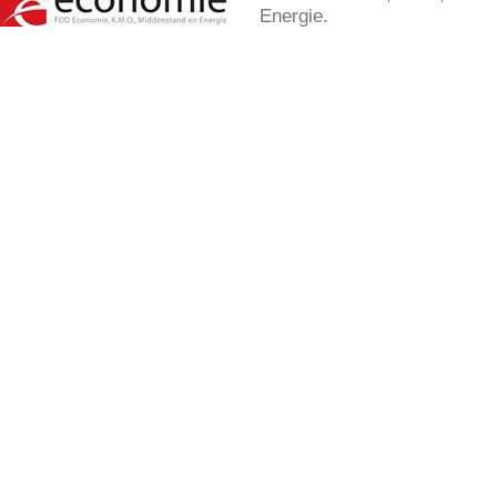
Energie.