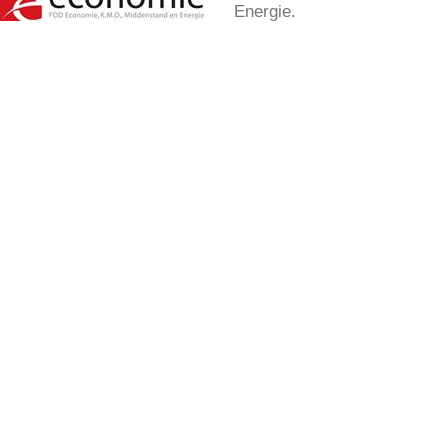
Energie.