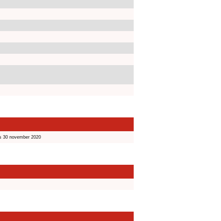
s 30 november 2020