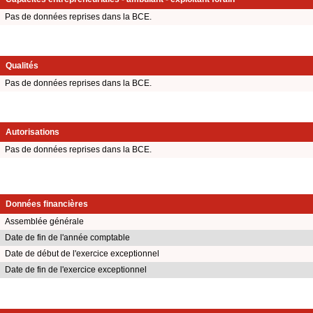
Pas de données reprises dans la BCE.
Qualités
Pas de données reprises dans la BCE.
Autorisations
Pas de données reprises dans la BCE.
Données financières
Assemblée générale
Date de fin de l'année comptable
Date de début de l'exercice exceptionnel
Date de fin de l'exercice exceptionnel