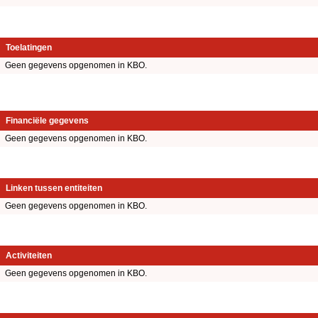
Toelatingen
Geen gegevens opgenomen in KBO.
Financiële gegevens
Geen gegevens opgenomen in KBO.
Linken tussen entiteiten
Geen gegevens opgenomen in KBO.
Activiteiten
Geen gegevens opgenomen in KBO.