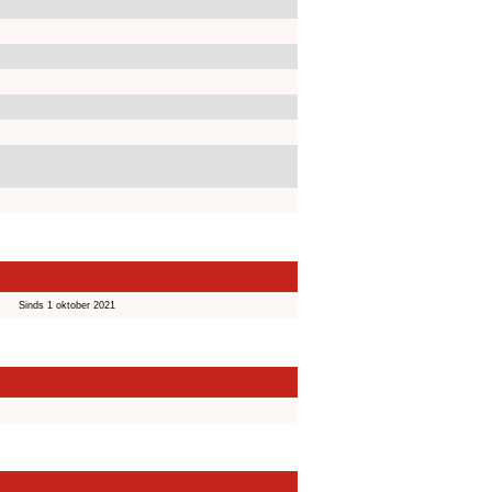
Sinds 1 oktober 2021