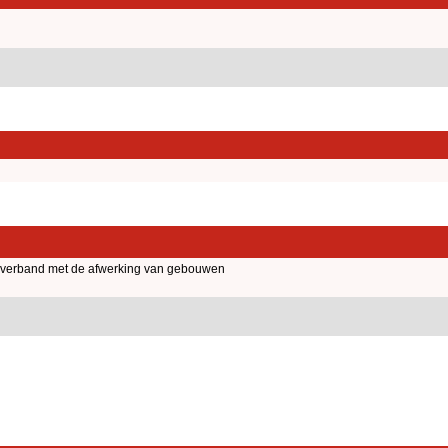
verband met de afwerking van gebouwen