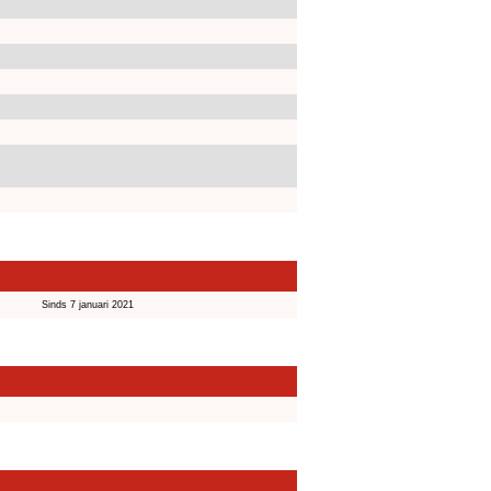
Sinds 7 januari 2021