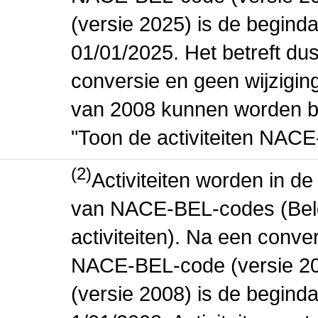
(versie 2025) is de beginda
01/01/2025. Het betreft dus
conversie en geen wijziging 
van 2008 kunnen worden be
"Toon de activiteiten NAC
(2)
Activiteiten worden in 
van NACE-BEL-codes (Bel
activiteiten). Na een conve
NACE-BEL-code (versie 2
(versie 2008) is de beginda