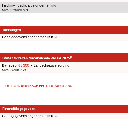
Inschrijvingsplichtige onderneming
Sinds 11 februari 2021
Toelatingen
Geen gegevens opgenomen in KBO.
(1)
Btw-activiteiten Nacebelcode versie 2025
Btw 2025
81.300
- Landschapsverzorging
Sinds 1 januari 2025
Toon de activiteiten NACE-BEL-codes versie 2008
.
Financiële gegevens
Geen gegevens opgenomen in KBO.