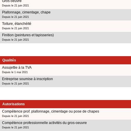
Gros oeuvre
Depuis le 21 juin 2021
Plafonnage, cimentage, chape
Depuis le 21 juin 2021
Toiture, étanchéité
Depuis le 21 juin 2021
Finition (peintures et tapisseries)
Depuis le 21 juin 2021
Qualités
Assujettie à la TVA
Depuis le 1 mai 2021
Entreprise soumise à inscription
Depuis le 21 juin 2021
Autorisations
Compétence prof. plafonnage, cimentage ou pose de chapes
Depuis le 21 juin 2021
Compétence professionnelle activités du gros-oeuvre
Depuis le 21 juin 2021