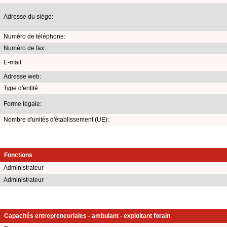
Adresse du siège:
Numéro de téléphone:
Numéro de fax:
E-mail:
Adresse web:
Type d'entité:
Forme légale:
Nombre d'unités d'établissement (UE):
Fonctions
Administrateur
Administrateur
Capacités entrepreneuriales - ambulant - exploitant forain