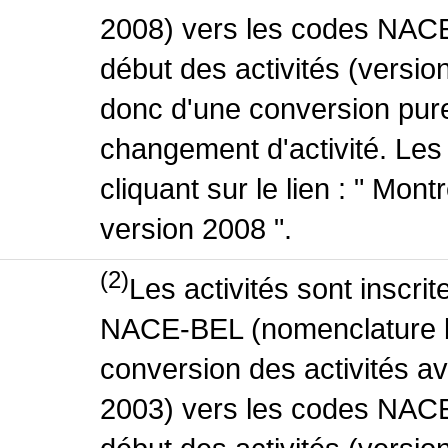
2008) vers les codes NACE
début des activités (version
donc d'une conversion pure
changement d'activité. Les
cliquant sur le lien : " Mo
version 2008 ".
(2)
Les activités sont inscri
NACE-BEL (nomenclature be
conversion des activités 
2003) vers les codes NACE