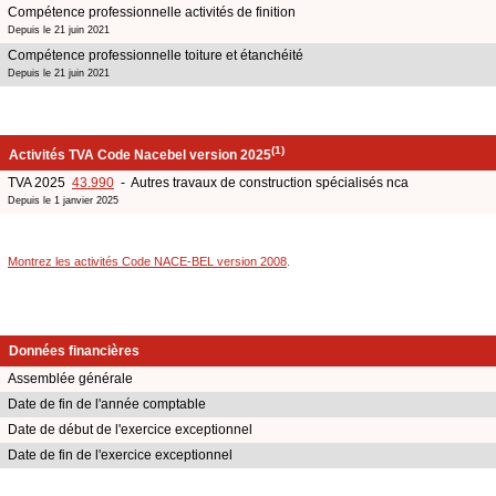
Compétence professionnelle activités de finition
Depuis le 21 juin 2021
Compétence professionnelle toiture et étanchéité
Depuis le 21 juin 2021
(1)
Activités TVA Code Nacebel version 2025
TVA 2025
43.990
- Autres travaux de construction spécialisés nca
Depuis le 1 janvier 2025
Montrez les activités Code NACE-BEL version 2008
.
Données financières
Assemblée générale
Date de fin de l'année comptable
Date de début de l'exercice exceptionnel
Date de fin de l'exercice exceptionnel