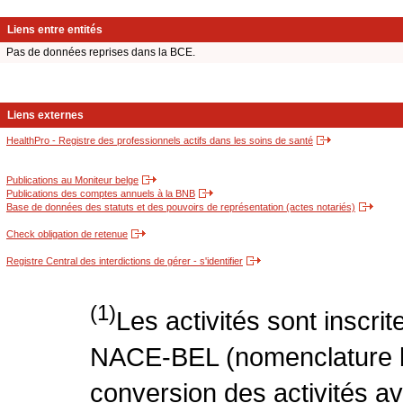
Liens entre entités
Pas de données reprises dans la BCE.
Liens externes
HealthPro - Registre des professionnels actifs dans les soins de santé
Publications au Moniteur belge
Publications des comptes annuels à la BNB
Base de données des statuts et des pouvoirs de représentation (actes notariés)
Check obligation de retenue
Registre Central des interdictions de gérer - s'identifier
(1)
Les activités sont inscri
NACE-BEL (nomenclature be
conversion des activités 