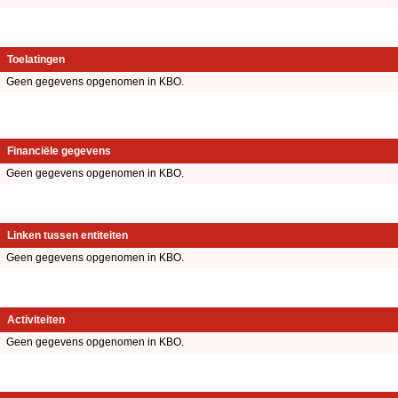
Toelatingen
Geen gegevens opgenomen in KBO.
Financiële gegevens
Geen gegevens opgenomen in KBO.
Linken tussen entiteiten
Geen gegevens opgenomen in KBO.
Activiteiten
Geen gegevens opgenomen in KBO.