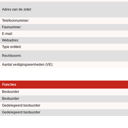
Adres van de zetel:
Telefoonnummer:
Faxnummer:
E-mail:
Webadres:
Type entiteit:
Rechtsvorm:
Aantal vestigingseenheden (VE):
Functies
Bestuurder
Bestuurder
Gedelegeerd bestuurder
Gedelegeerd bestuurder