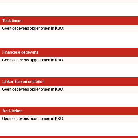
Toelatingen
Geen gegevens opgenomen in KBO.
Financiële gegevens
Geen gegevens opgenomen in KBO.
Linken tussen entiteiten
Geen gegevens opgenomen in KBO.
Activiteiten
Geen gegevens opgenomen in KBO.