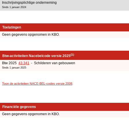
Inschrijvingsplichtige onderneming
Sinds 1 januari 2024
Toelatingen
Geen gegevens opgenomen in KBO.
(1)
Btw-activiteiten Nacebelcode versie 2025
Btw 2025
43.341
- Schilderen van gebouwen
Sinds 1 januari 2025
Toon de activiteiten NACE-BEL-codes versie 2008
.
Financiële gegevens
Geen gegevens opgenomen in KBO.