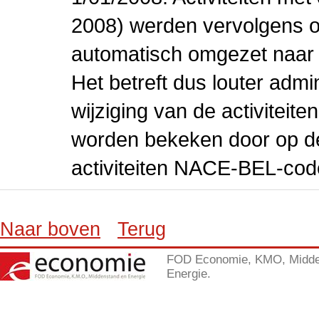
2008) werden vervolgens o
automatisch omgezet naar
Het betreft dus louter admi
wijziging van de activiteit
worden bekeken door op de 
activiteiten NACE-BEL-cod
Naar boven
Terug
FOD Economie, KMO, Midde
Energie.