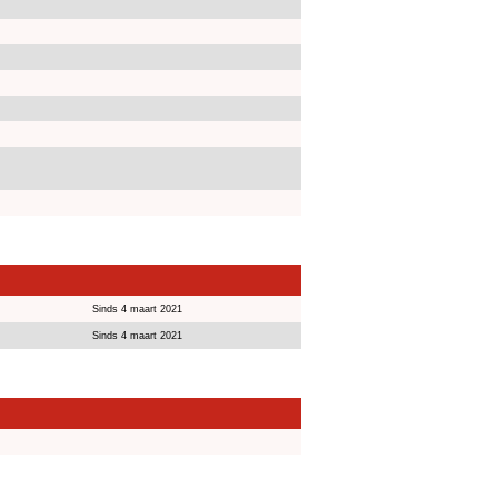
Sinds 4 maart 2021
Sinds 4 maart 2021