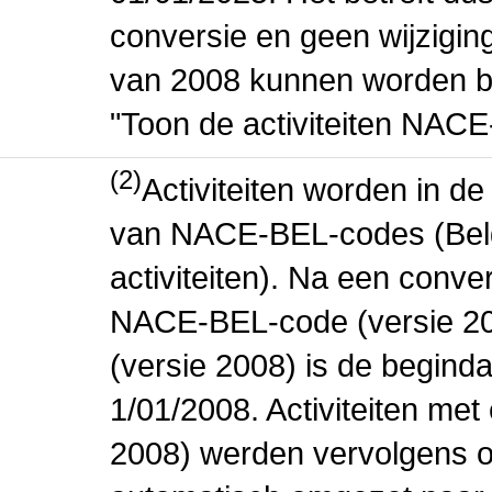
conversie en geen wijziging 
van 2008 kunnen worden be
"Toon de activiteiten NAC
(2)
Activiteiten worden in 
van NACE-BEL-codes (Bel
activiteiten). Na een conve
NACE-BEL-code (versie 2
(versie 2008) is de beginda
1/01/2008. Activiteiten m
2008) werden vervolgens o