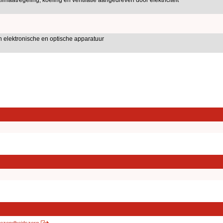
elektronische en optische apparatuur