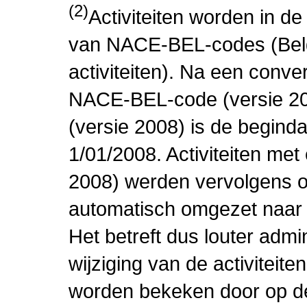
(2)
Activiteiten worden in 
van NACE-BEL-codes (Bel
activiteiten). Na een conve
NACE-BEL-code (versie 2
(versie 2008) is de beginda
1/01/2008. Activiteiten m
2008) werden vervolgens o
automatisch omgezet naar
Het betreft dus louter admi
wijziging van de activiteit
worden bekeken door op de 