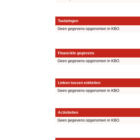
Toelatingen
Geen gegevens opgenomen in KBO.
Financiële gegevens
Geen gegevens opgenomen in KBO.
Linken tussen entiteiten
Geen gegevens opgenomen in KBO.
Activiteiten
Geen gegevens opgenomen in KBO.