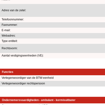
Adres van de zetel:
Telefoonnummer:
Faxnummer:
E-mail:
Webadres:
Type entiteit:
Rechtsvorm:
Aantal vestigingseenheden (VE):
Functies
Vertegenwoordiger van de BTW-eenheid
Vertegenwoordiger rechtspersoon
Ondernemersvaardigheden - ambulant - kermisuitbater