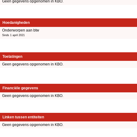
Geen gegevens opgenomen in KBO.
Hoedanigheden
Onderworpen aan btw
Sinds 1 april 2021
Toelatingen
Geen gegevens opgenomen in KBO.
Financiële gegevens
Geen gegevens opgenomen in KBO.
Linken tussen entiteiten
Geen gegevens opgenomen in KBO.