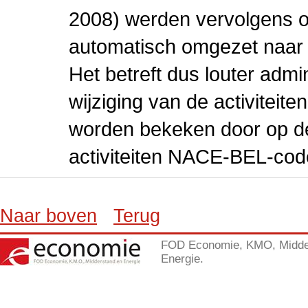
2008) werden vervolgens o
automatisch omgezet naar
Het betreft dus louter admi
wijziging van de activiteit
worden bekeken door op de 
activiteiten NACE-BEL-cod
Naar boven
Terug
FOD Economie, KMO, Midde
Energie.