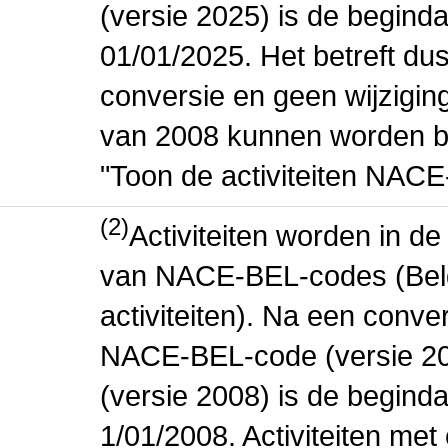
(versie 2025) is de beginda
01/01/2025. Het betreft dus
conversie en geen wijziging 
van 2008 kunnen worden be
"Toon de activiteiten NAC
(2)
Activiteiten worden in 
van NACE-BEL-codes (Bel
activiteiten). Na een conve
NACE-BEL-code (versie 2
(versie 2008) is de beginda
1/01/2008. Activiteiten m