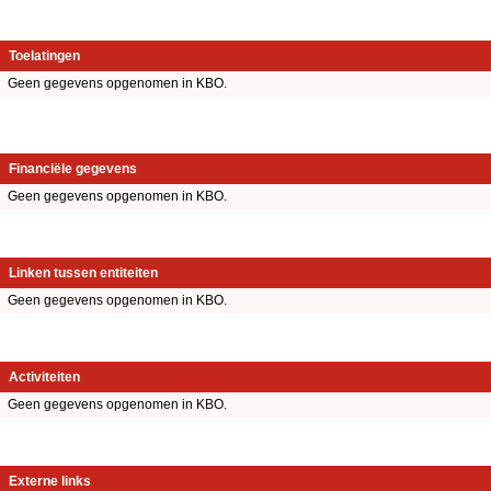
Toelatingen
Geen gegevens opgenomen in KBO.
Financiële gegevens
Geen gegevens opgenomen in KBO.
Linken tussen entiteiten
Geen gegevens opgenomen in KBO.
Activiteiten
Geen gegevens opgenomen in KBO.
Externe links