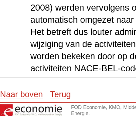
2008) werden vervolgens o
automatisch omgezet naar
Het betreft dus louter admi
wijziging van de activiteit
worden bekeken door op de 
activiteiten NACE-BEL-cod
Naar boven
Terug
FOD Economie, KMO, Midde
Energie.