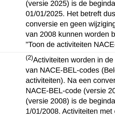
(versie 2025) is de beginda
01/01/2025. Het betreft dus
conversie en geen wijziging 
van 2008 kunnen worden be
"Toon de activiteiten NAC
(2)
Activiteiten worden in 
van NACE-BEL-codes (Bel
activiteiten). Na een conve
NACE-BEL-code (versie 2
(versie 2008) is de beginda
1/01/2008. Activiteiten m