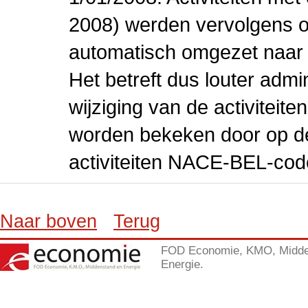
2008) werden vervolgens o
automatisch omgezet naar
Het betreft dus louter admi
wijziging van de activiteit
worden bekeken door op de 
activiteiten NACE-BEL-cod
Naar boven
Terug
FOD Economie, KMO, Midde
Energie.