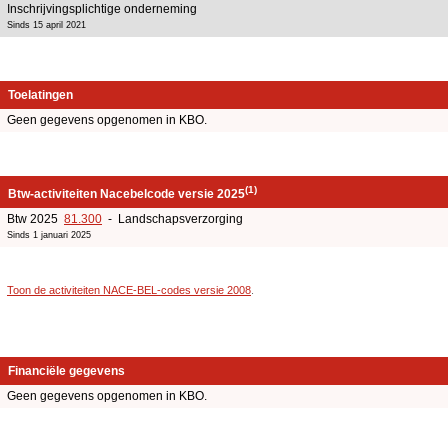
Inschrijvingsplichtige onderneming
Sinds 15 april 2021
Toelatingen
Geen gegevens opgenomen in KBO.
(1)
Btw-activiteiten Nacebelcode versie 2025
Btw 2025
81.300
- Landschapsverzorging
Sinds 1 januari 2025
Toon de activiteiten NACE-BEL-codes versie 2008
.
Financiële gegevens
Geen gegevens opgenomen in KBO.