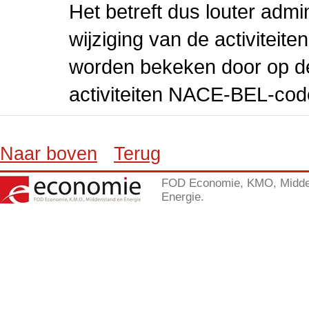
Het betreft dus louter admi
wijziging van de activiteit
worden bekeken door op de 
activiteiten NACE-BEL-cod
Naar boven
Terug
FOD Economie, KMO, Midde
Energie.