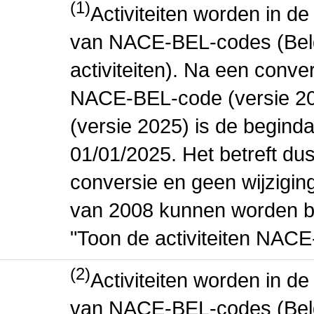
(1)
Activiteiten worden in 
van NACE-BEL-codes (Bel
activiteiten). Na een conve
NACE-BEL-code (versie 2
(versie 2025) is de beginda
01/01/2025. Het betreft dus
conversie en geen wijziging 
van 2008 kunnen worden be
"Toon de activiteiten NAC
(2)
Activiteiten worden in 
van NACE-BEL-codes (Bel