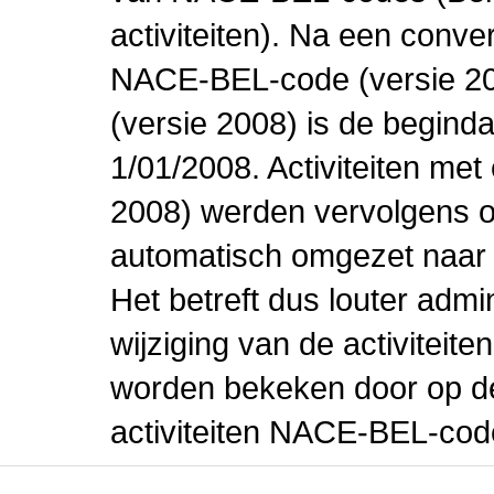
activiteiten). Na een conve
NACE-BEL-code (versie 2
(versie 2008) is de beginda
1/01/2008. Activiteiten m
2008) werden vervolgens o
automatisch omgezet naar
Het betreft dus louter admi
wijziging van de activiteit
worden bekeken door op de 
activiteiten NACE-BEL-cod