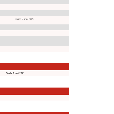
Sinds 7 mei 2021
Sinds 7 mei 2021