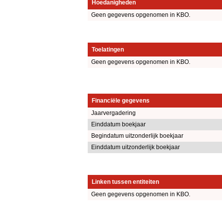
Hoedanigheden
Geen gegevens opgenomen in KBO.
Toelatingen
Geen gegevens opgenomen in KBO.
Financiële gegevens
Jaarvergadering
Einddatum boekjaar
Begindatum uitzonderlijk boekjaar
Einddatum uitzonderlijk boekjaar
Linken tussen entiteiten
Geen gegevens opgenomen in KBO.