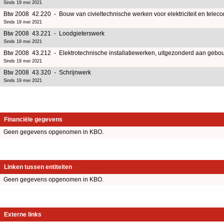
Sinds 19 mei 2021
Btw 2008 42.220 - Bouw van civieltechnische werken voor elektriciteit en telec
Sinds 19 mei 2021
Btw 2008 43.221 - Loodgieterswerk
Sinds 19 mei 2021
Btw 2008 43.212 - Elektrotechnische installatiewerken, uitgezonderd aan geb
Sinds 19 mei 2021
Btw 2008 43.320 - Schrijnwerk
Sinds 19 mei 2021
Financiële gegevens
Geen gegevens opgenomen in KBO.
Linken tussen entiteiten
Geen gegevens opgenomen in KBO.
Externe links