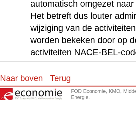
automatisch omgezet naar
Het betreft dus louter admi
wijziging van de activiteit
worden bekeken door op de 
activiteiten NACE-BEL-cod
Naar boven
Terug
FOD Economie, KMO, Midde
Energie.